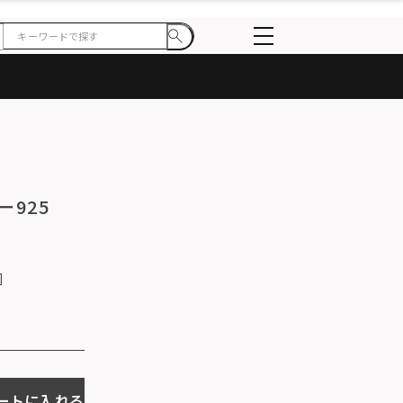
ー925
ートに入れる