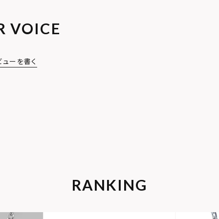
R VOICE
ビューを書く
RANKING