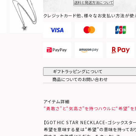
送料と発送方法について
クレジットカード他、様々なお支払い方法が使
ギフトラッピングについて
商品についてのお問い合わせ
アイテム詳細
“勇敢さ”と“気高さ”を持つハウルに“希望”
【GOTHIC STAR NECKLACE-ゴシックス
希望を意味する星は“希望”の意味を持ってお