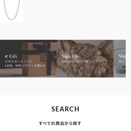
SEARCH
すべての商品から探す