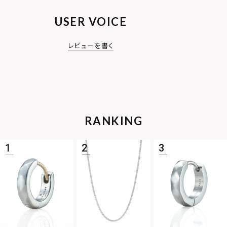
USER VOICE
レビューを書く
RANKING