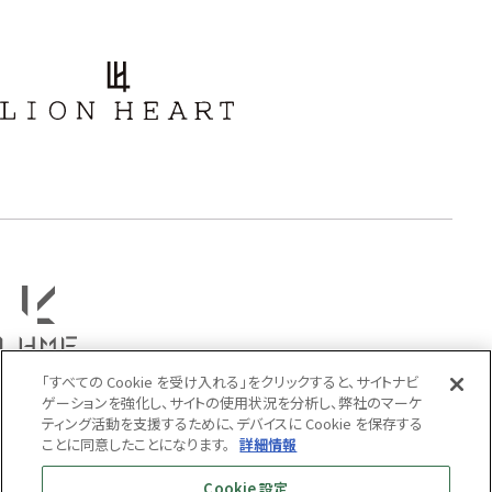
アラベスク
スクロール
フラワー
ハワイアン
タテガミ
PRICE
〜
COLOR
「すべての Cookie を受け入れる」をクリックすると、サイトナビ
ゲーションを強化し、サイトの使用状況を分析し、弊社のマーケ
ティング活動を支援するために、デバイスに Cookie を保存する
ことに同意したことになります。
詳細情報
Cookie 設定