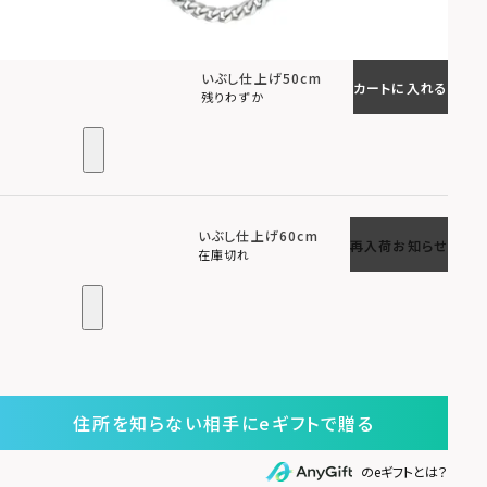
いぶし仕上げ50cm
カートに入れる
残りわずか
いぶし仕上げ60cm
再入荷お知らせ
在庫切れ
住所を知らない相手にeギフトで贈る
のeギフトとは？