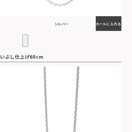
シルバー
カートに入れる
いぶし仕上げ60cm