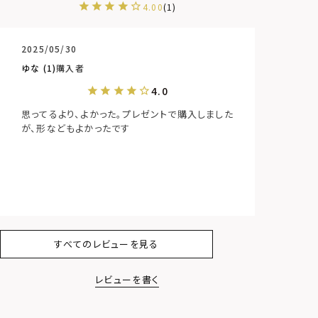
4.00
1
2025/05/30
ゆな
1
購入者
思ってるより、よかった。プレゼントで購入しました
が、形などもよかったです
すべてのレビューを見る
レビューを書く