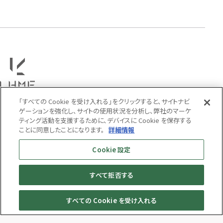
タテガミ
PRICE
〜
COLOR
「すべての Cookie を受け入れる」をクリックすると、サイトナビ
ゲーションを強化し、サイトの使用状況を分析し、弊社のマーケ
ティング活動を支援するために、デバイスに Cookie を保存する
ことに同意したことになります。
詳細情報
Cookie 設定
すべて拒否する
MENS
WOMENS
すべての Cookie を受け入れる