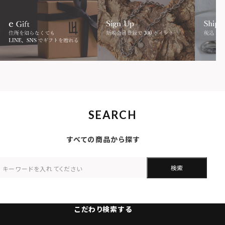
SEARCH
すべての商品から探す
検索
こだわり検索する