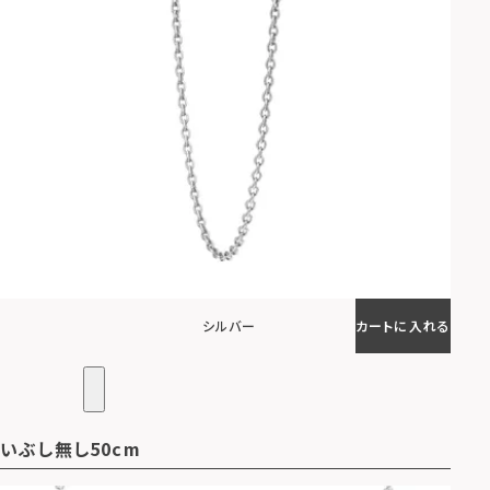
シルバー
カートに入れる
いぶし無し50cm