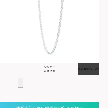
シルバー
再入荷お知らせ
在庫切れ