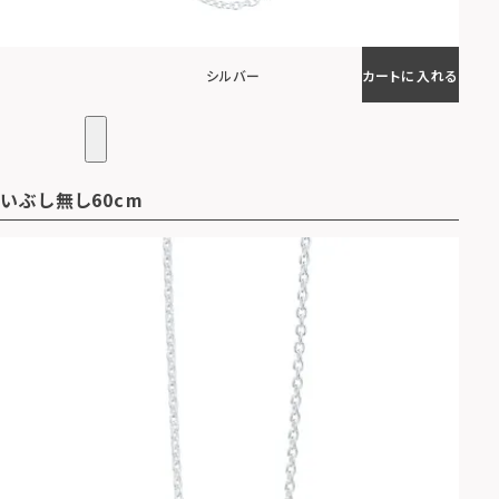
シルバー
カートに入れる
いぶし無し60cm