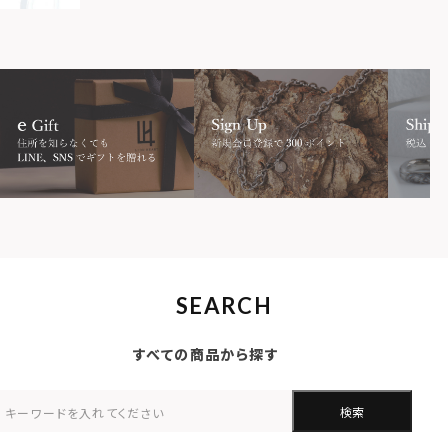
SEARCH
すべての商品から探す
検索