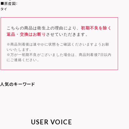
■原産国：
タイ
こちらの商品は衛生上の理由により、
初期不良を除く
返品・交換はお断り
させていただきます。
※商品到着後は速やかに状態をご確認くださいますようお願
いいたします。
※万が一初期不良がございました場合は、商品到着後7日以内
にご連絡ください。
USER VOICE