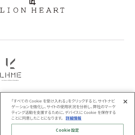
フラワー
ハワイアン
タテガミ
PRICE
〜
COLOR
「すべての Cookie を受け入れる」をクリックすると、サイトナビ
ゲーションを強化し、サイトの使用状況を分析し、弊社のマーケ
ティング活動を支援するために、デバイスに Cookie を保存する
ことに同意したことになります。
詳細情報
Cookie 設定