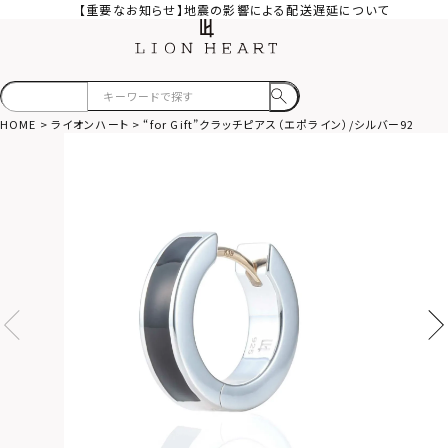
【重要なお知らせ】地震の影響による配送遅延について
HOME
ライオンハート
“for Gift”クラッチピアス（エポライン）/シルバー925