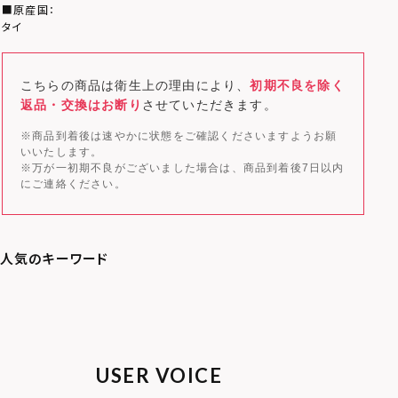
■原産国：
タイ
こちらの商品は衛生上の理由により、
初期不良を除く
返品・交換はお断り
させていただきます。
※商品到着後は速やかに状態をご確認くださいますようお願
いいたします。
※万が一初期不良がございました場合は、商品到着後7日以内
にご連絡ください。
USER VOICE