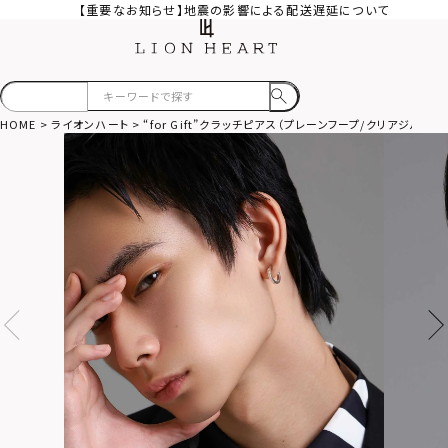
【重要なお知らせ】地震の影響による配送遅延について
HOME
ライオンハート
“for Gift”クラッチピアス（プレーンフープ/クリアジルコニ