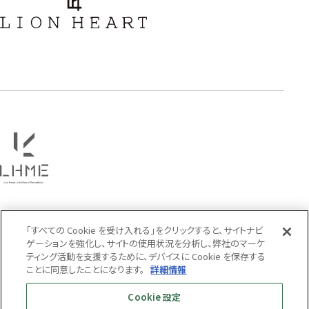
フラワー
ハワイアン
タテガミ
PRICE
〜
COLOR
「すべての Cookie を受け入れる」をクリックすると、サイトナビ
ゲーションを強化し、サイトの使用状況を分析し、弊社のマーケ
ティング活動を支援するために、デバイスに Cookie を保存する
ことに同意したことになります。
詳細情報
Cookie 設定