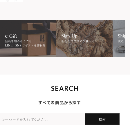
SEARCH
すべての商品から探す
検索