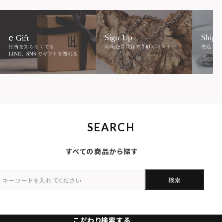
SEARCH
すべての商品から探す
検索
こだわり検索する