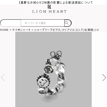
【重要なお知らせ】地震の影響による配送遅延について
HOME
ライオンハート
シャープフープピアス/クリアジルコニア/右耳用/シルバー9