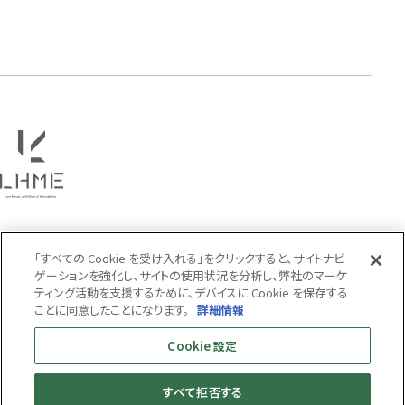
タテガミ
PRICE
〜
COLOR
「すべての Cookie を受け入れる」をクリックすると、サイトナビ
ゲーションを強化し、サイトの使用状況を分析し、弊社のマーケ
ティング活動を支援するために、デバイスに Cookie を保存する
ことに同意したことになります。
詳細情報
Cookie 設定
すべて拒否する
MENS
WOMENS