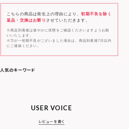
こちらの商品は衛生上の理由により、
初期不良を除く
返品・交換はお断り
させていただきます。
※商品到着後は速やかに状態をご確認くださいますようお願
いいたします。
※万が一初期不良がございました場合は、商品到着後7日以内
にご連絡ください。
USER VOICE
レビューを書く