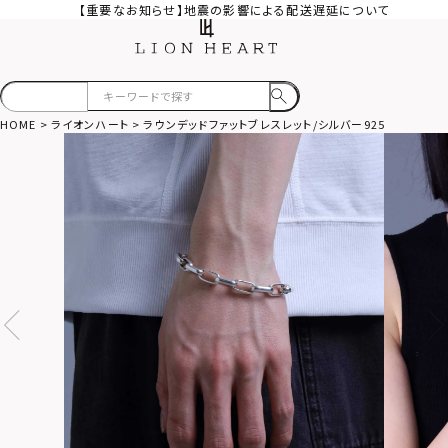
【重要なお知らせ】地震の影響による配送遅延について
HOME
ライオンハート
ラウンデッドファットブレスレット/シルバー925