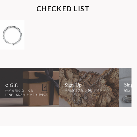
CHECKED LIST