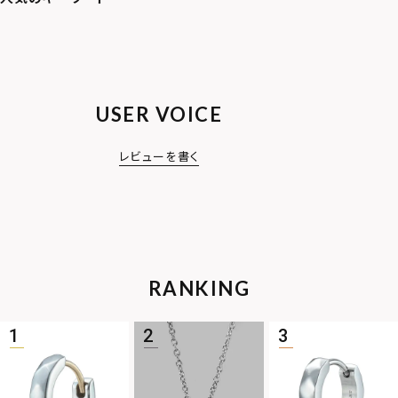
USER VOICE
レビューを書く
RANKING