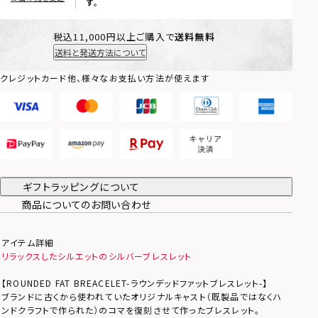
す。
税込11,000円以上ご購入で
送料無料
送料と発送方法について
クレジットカード他、様々なお支払い方法が使えます
ギフトラッピングについて
商品についてのお問い合わせ
アイテム詳細
リラックスしたシルエットのシルバーブレスレット
【ROUNDED FAT BREACELET-ラウンデッドファットブレスレット-】
ブランドに古くから使われていたオリジナルキャスト（既製品ではなくハ
ンドクラフトで作られた）のコマを復刻させて作ったブレスレット。