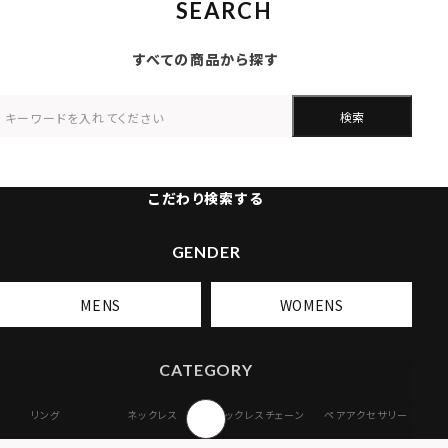
SEARCH
すべての商品から探す
検索
こだわり検索する
GENDER
MENS
WOMENS
CATEGORY
リング
ネックレス
ネックレスチェーン
ペアアクセサリー