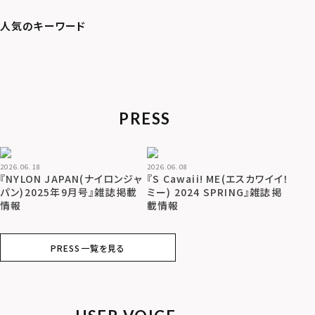
PRESS
2026.06.18
2026.06.08
『NYLON JAPAN(ナイロンジャ
『S Cawaii! ME(エスカワイイ！
パン)2025年9月号』雑誌掲載
ミー) 2024 SPRING』雑誌掲
情報
載情報
PRESS一覧を見る