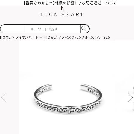
【重要なお知らせ】地震の影響による配送遅延について
HOME
ライオンハート
“HOWL”アラベスクバングル/シルバー925