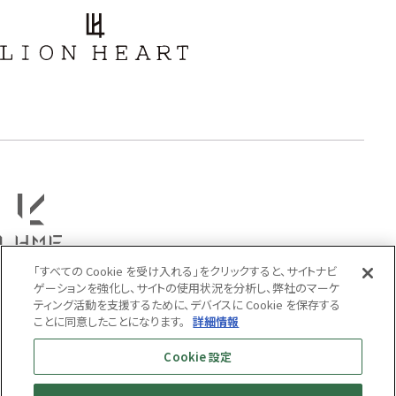
フラワー
ハワイアン
タテガミ
PRICE
〜
COLOR
「すべての Cookie を受け入れる」をクリックすると、サイトナビ
ゲーションを強化し、サイトの使用状況を分析し、弊社のマーケ
ティング活動を支援するために、デバイスに Cookie を保存する
ことに同意したことになります。
詳細情報
Cookie 設定