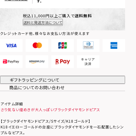
す。
税込11,000円以上ご購入で
送料無料
送料と発送方法について
クレジットカード他、様々なお支払い方法が使えます
ギフトラッピングについて
商品についてのお問い合わせ
アイテム詳細
さり気ない煌めきが大人っぽいブラックダイヤモンドピアス
【ブラックダイヤモンドピアス/Sサイズ/K18ゴールド】
K18イエローゴールドの台座にブラックダイヤモンドを一石配置したシン
プルなピアス。