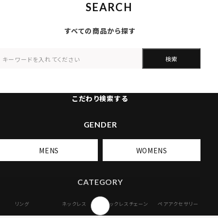
SEARCH
すべての商品から探す
検索
こだわり検索する
GENDER
MENS
WOMENS
CATEGORY
リング
ネックレス
ネックレスチェーン
ペアアクセサリー