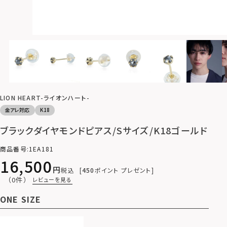
LION HEART-ライオンハート-
金アレ対応
K18
ブラックダイヤモンドピアス/Sサイズ/K18ゴールド
商品番号
1EA181
16,500
税込
450
ポイント プレゼント
（0件）
レビューを見る
ONE SIZE