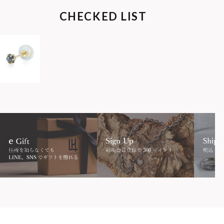
CHECKED LIST