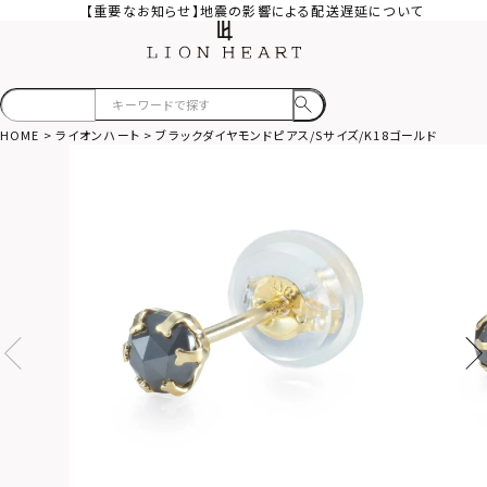
【重要なお知らせ】地震の影響による配送遅延について
HOME
ライオンハート
ブラックダイヤモンドピアス/Sサイズ/K18ゴールド