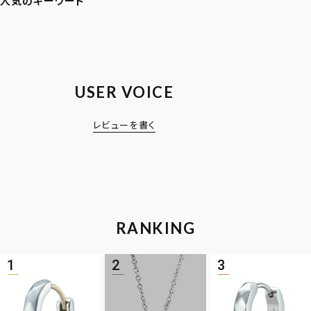
USER VOICE
レビューを書く
RANKING