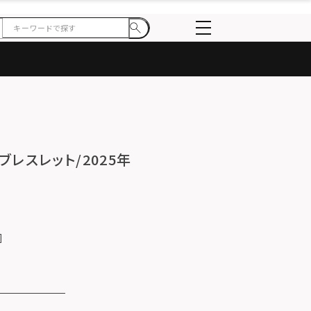
ラボブレスレット/2025年