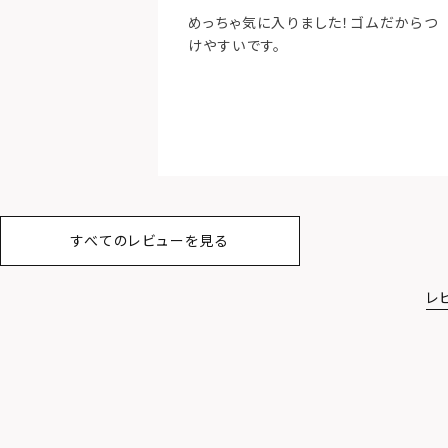
めっちゃ気に入りました！ゴムだからつ
けやすいです。
すべてのレビューを見る
レ