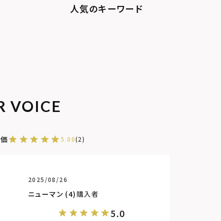
R VOICE
5.00
2
2025/08/26
ニューマン
4
購入者