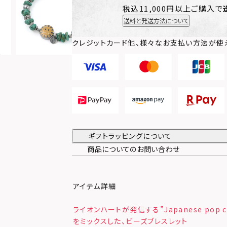
税込11,000円以上ご購入で
送料と発送方法について
クレジットカード他、様々なお支払い方法が使
ギフトラッピングについて
商品についてのお問い合わせ
アイテム詳細
ライオンハートが発信する”Japanese pop c
をミックスした、ビーズブレスレット