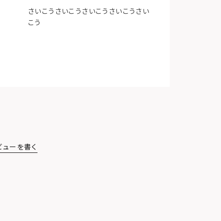
さいこうさいこうさいこうさいこうさい
こう
ビューを書く