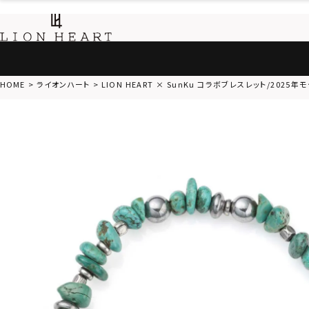
HOME
ライオンハート
LION HEART × SunKu コラボブレスレット/2025年