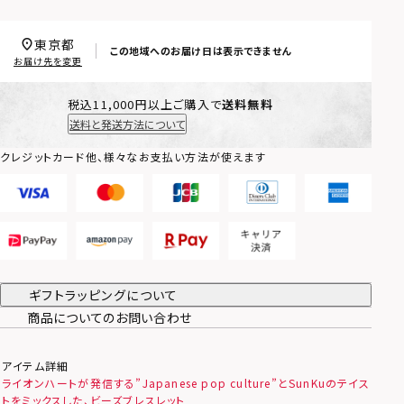
東京都
この地域へのお届け日は表示できません
お届け先を変更
税込11,000円以上ご購入で
送料無料
送料と発送方法について
クレジットカード他、様々なお支払い方法が使えます
ギフトラッピングについて
商品についてのお問い合わせ
アイテム詳細
ライオンハートが発信する”Japanese pop culture”とSunKuのテイス
トをミックスした、ビーズブレスレット