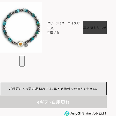
グリーン（ターコイズビ
再入荷お知らせ
ーズ）
在庫切れ
ご好評につき現在品切れです。再入荷情報をお待ちください。
eギフト在庫切れ
のeギフトとは？