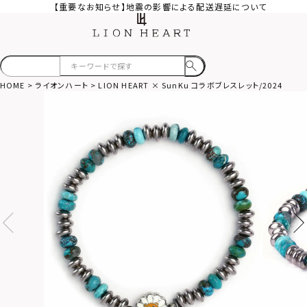
【重要なお知らせ】地震の影響による配送遅延について
HOME
ライオンハート
LION HEART × SunKu コラボブレスレット/2024年モデ