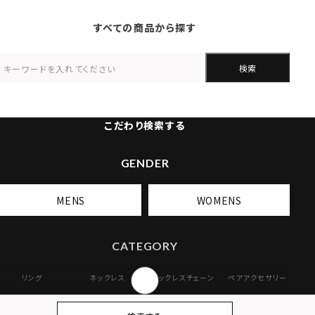
すべての商品から探す
検索
こだわり検索する
GENDER
MENS
WOMENS
CATEGORY
リング
ネックレス
ネックレスチェーン
ペアアクセサリー
ピアス
イヤリング・イヤー
ブレスレット
バングル