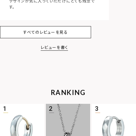
デザインが気に入っていただけにとても残念で
す。
すべてのレビューを見る
レビューを書く
RANKING