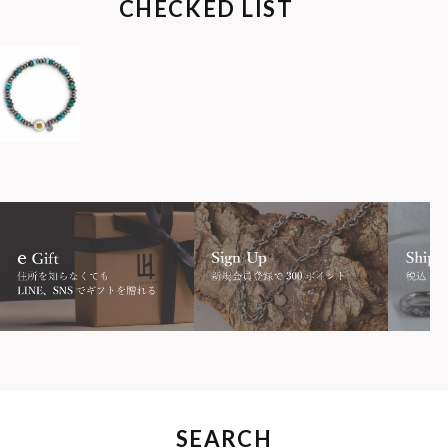
CHECKED LIST
SEARCH