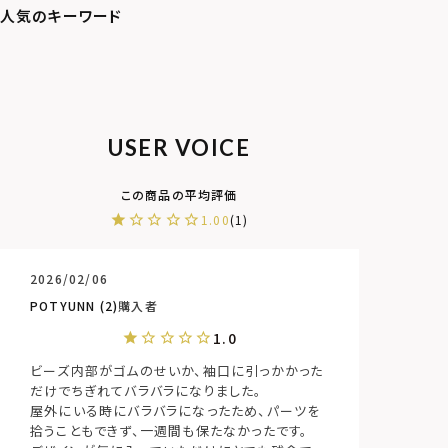
USER VOICE
1.00
1
2026/02/06
POTYUNN
2
購入者
ビーズ内部がゴムのせいか、袖口に引っかかった
だけでちぎれてバラバラになりました。

屋外にいる時にバラバラになったため、パーツを
拾うこともできず、一週間も保たなかったです。
