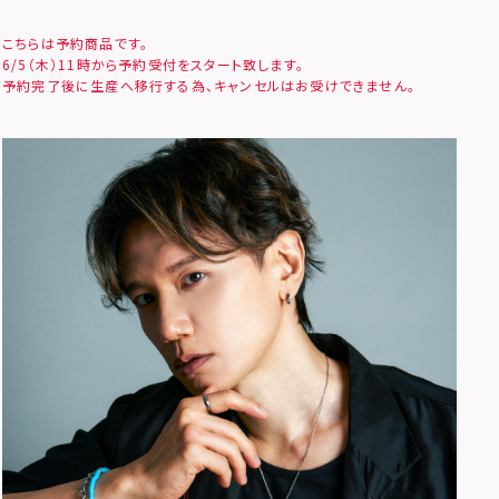
こちらは予約商品です。
6/5（木）11時から予約受付をスタート致します。
予約完了後に生産へ移行する為、キャンセルはお受けできません。