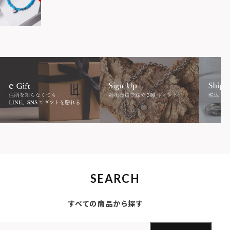
SEARCH
すべての商品から探す