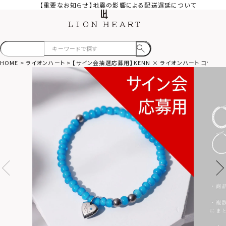
【重要なお知らせ】地震の影響による配送遅延について
HOME
ライオンハート
【サイン会抽選応募用】KENN × ライオンハート コラボブ