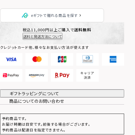
eギフトで贈れる商品を探す
税込11,000円以上ご購入で
送料無料
送料と発送方法について
クレジットカード他、様々なお支払い方法が使えます
ギフトラッピングについて
商品についてのお問い合わせ
予約商品です。
お届け時期は目安です。前後する場合がございます。
予約商品は配達日を指定できません。