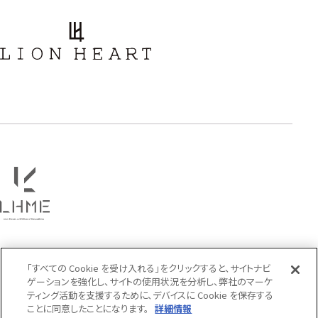
アラベスク
スクロール
フラワー
ハワイアン
タテガミ
PRICE
〜
COLOR
「すべての Cookie を受け入れる」をクリックすると、サイトナビ
ゲーションを強化し、サイトの使用状況を分析し、弊社のマーケ
ティング活動を支援するために、デバイスに Cookie を保存する
ことに同意したことになります。
詳細情報