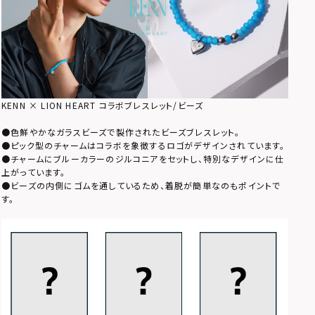
KENN × LION HEART コラボブレスレット/ビーズ
●色鮮やかなガラスビーズで製作されたビーズブレスレット。
●ピック型のチャームはコラボを象徴するロゴがデザインされています。
●チャームにブルーカラーのジルコニアをセットし、特別なデザインに仕
上がっています。
●ビーズの内側にゴムを通しているため、着脱が簡単なのもポイントで
す。