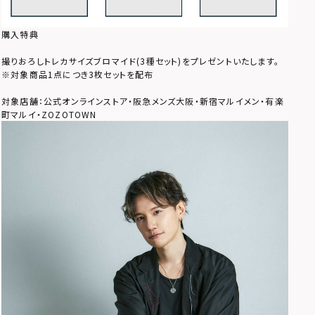
購入特典
撮りおろしトレカサイズブロマイド(3種セット)をプレゼントいたします。
※対象商品1点につき3枚セットを配布
対象店舗：公式オンラインストア・阪急メンズ大阪・新宿マルイメン・有楽
町マルイ・ZOZOTOWN