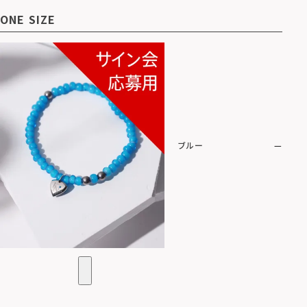
ONE SIZE
ブルー
—