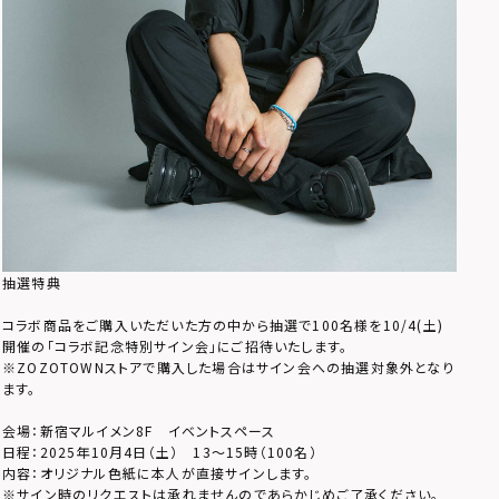
抽選特典
コラボ商品をご購入いただいた方の中から抽選で100名様を10/4(土)
開催の「コラボ記念特別サイン会」にご招待いたします。
※ZOZOTOWNストアで購入した場合はサイン会への抽選対象外となり
ます。
会場：新宿マルイメン8F イベントスペース
日程：2025年10月4日（土） 13～15時（100名）
内容：オリジナル色紙に本人が直接サインします。
※サイン時のリクエストは承れませんのであらかじめご了承ください。