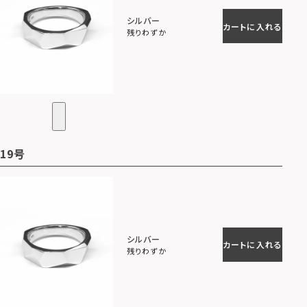
シルバー
カートに入れる
残りわずか
19号
シルバー
カートに入れる
残りわずか