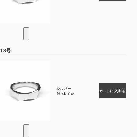
13号
シルバー
カートに入れる
残りわずか