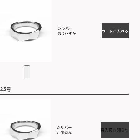
シルバー
カートに入れる
残りわずか
25号
シルバー
再入荷お知らせ
在庫切れ