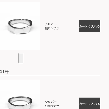
シルバー
カートに入れる
残りわずか
11号
シルバー
カートに入れる
残りわずか