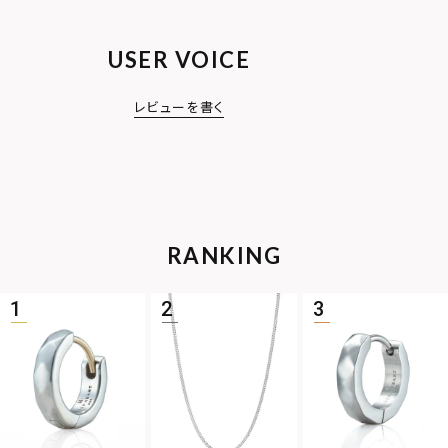
USER VOICE
レビューを書く
RANKING