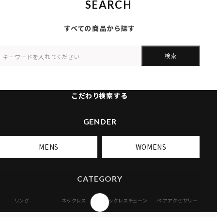
SEARCH
すべての商品から探す
検索
こだわり検索する
GENDER
MENS
WOMENS
CATEGORY
リング
ネックレス
ネックレスチェーン
ペアアクセサリー