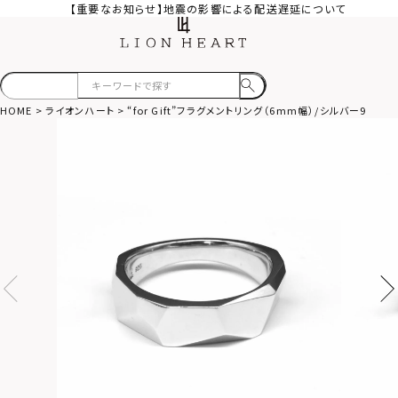
【重要なお知らせ】地震の影響による配送遅延について
HOME
ライオンハート
“for Gift”フラグメントリング（6mm幅）/シルバー925