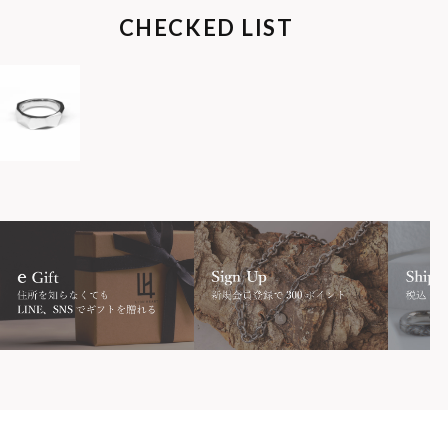
CHECKED LIST