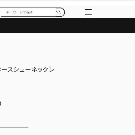
ャーホースシューネックレ