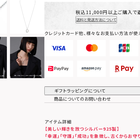
税込11,000円以上ご購入で
送料と発送方法について
クレジットカード他、様々なお支払い方法が使
ギフトラッピングについて
商品についてのお問い合わせ
アイテム詳細
【美しい輝きを放つシルバー925製】
「幸運」「守護」「成功」を象徴し、古くからお