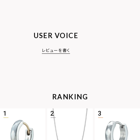
USER VOICE
レビューを書く
RANKING