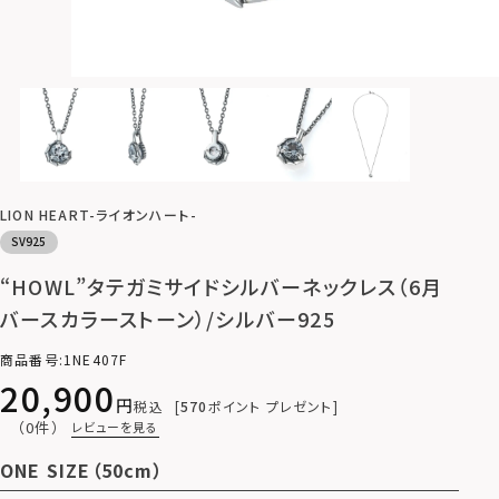
LION HEART-ライオンハート-
SV925
“HOWL”タテガミサイドシルバーネックレス（6月
バースカラーストーン）/シルバー925
商品番号
1NE407F
20,900
税込
570
ポイント プレゼント
（0件）
レビューを見る
ONE SIZE（50cm）