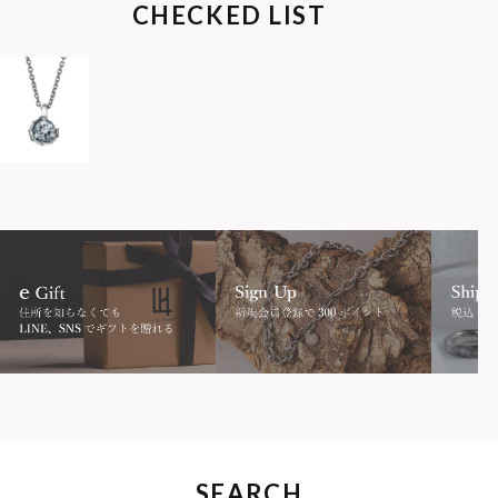
CHECKED LIST
SEARCH