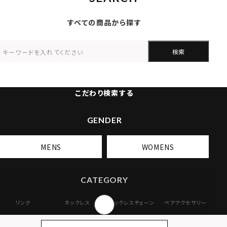
すべての商品から探す
検索
こだわり検索する
GENDER
MENS
WOMENS
CATEGORY
リング
ネックレス
ネックレスチェーン
ペアアクセサリー
ピアス
イヤリング・イヤー
ブレスレット
バングル