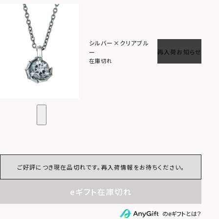
シルバー×クリアブル
再入荷お知らせ
ー
在庫切れ
ご好評につき現在品切れです。再入荷情報をお待ちください。
eギフト在庫切れ
のeギフトとは？