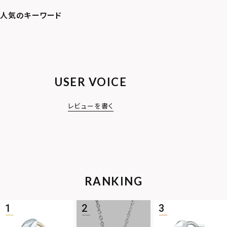
USER VOICE
レビューを書く
RANKING