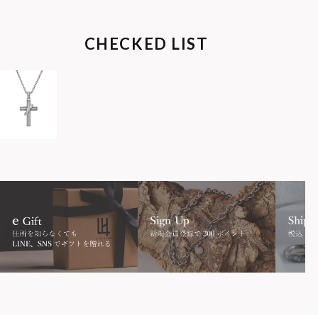
属アレルギー対応）
CHECKED LIST