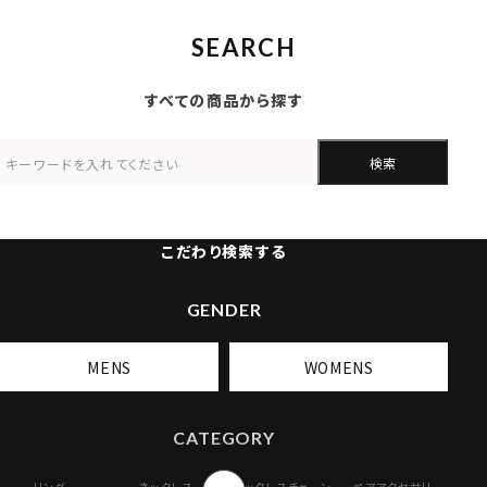
SEARCH
すべての商品から探す
検索
こだわり検索する
GENDER
MENS
WOMENS
CATEGORY
リング
ネックレス
ネックレスチェーン
ペアアクセサリー