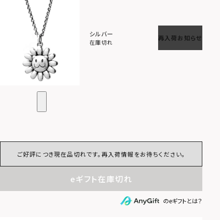
シルバー
再入荷お知らせ
在庫切れ
ご好評につき現在品切れです。再入荷情報をお待ちください。
eギフト在庫切れ
のeギフトとは？