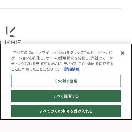
PRICE
〜
COLOR
「すべての Cookie を受け入れる」をクリックすると、サイトナビ
ゲーションを強化し、サイトの使用状況を分析し、弊社のマーケ
ティング活動を支援するために、デバイスに Cookie を保存する
ことに同意したことになります。
詳細情報
Cookie 設定
すべて拒否する
MENS
WOMENS
すべての Cookie を受け入れる
© LION HEART ONLINE STORE All Rights Reserved