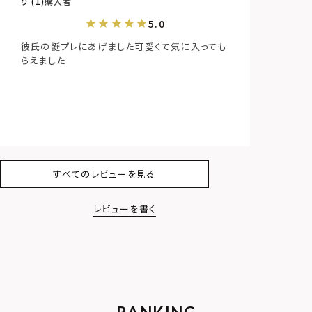
り
1
購入者
彼氏の誕プレにあげました可愛くて気に入っても
らえました
すべてのレビューを見る
レビューを書く