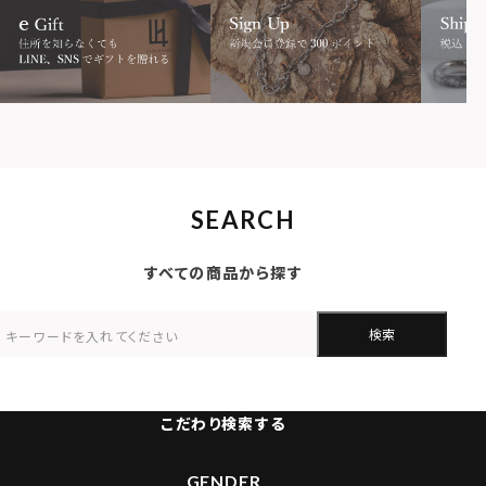
SEARCH
すべての商品から探す
検索
こだわり検索する
GENDER