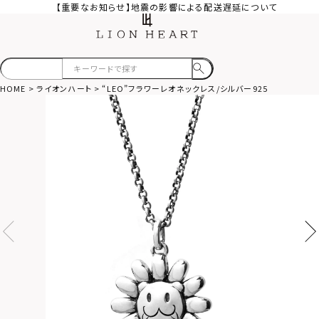
【重要なお知らせ】地震の影響による配送遅延について
HOME
ライオンハート
“LEO”フラワーレオネックレス/シルバー925