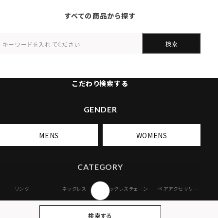
すべての商品から探す
検索
こだわり検索する
GENDER
MENS
WOMENS
CATEGORY
リング
ネックレス
ネックレスチェーン
ペアアクセサリー
ピアス
イヤリング・イヤー
ブレスレット
バングル
検索する
カフ