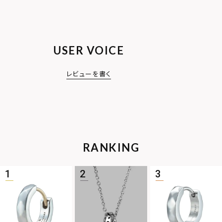
USER VOICE
レビューを書く
RANKING