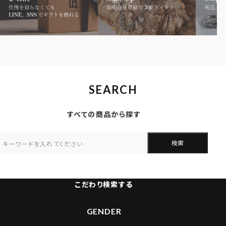
SEARCH
すべての商品から探す
検索
こだわり検索する
GENDER