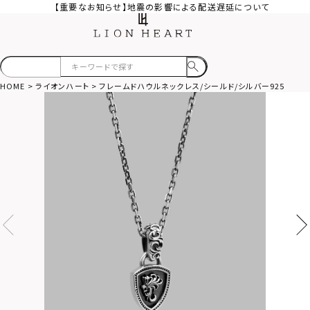
【重要なお知らせ】地震の影響による配送遅延について
HOME
ライオンハート
フレームドハウルネックレス/シールド/シルバー925