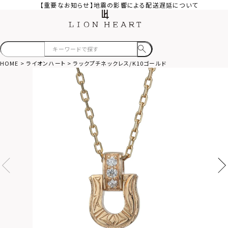
【重要なお知らせ】地震の影響による配送遅延について
HOME
ライオンハート
ラックプチネックレス/K10ゴールド