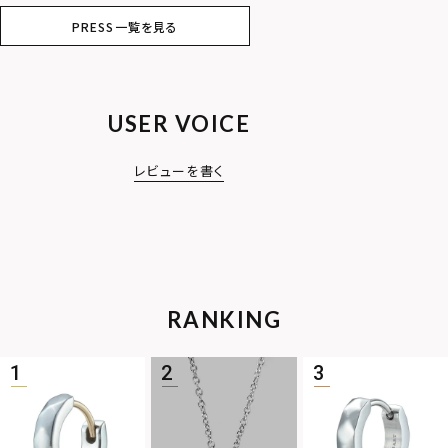
PRESS一覧を見る
USER VOICE
レビューを書く
RANKING