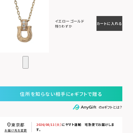
イエローゴールド
カートに入れる
残りわずか
住所を知らない相手にeギフトで贈る
のeギフトとは？
東京都
2026/08/11（火）
に
ヤマト運輸 宅急便
でお届けしま
す。
お届け先を変更