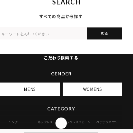
SEARCH
すべての商品から探す
検索
こだわり検索する
GENDER
MENS
WOMENS
CATEGORY
リング
ネックレス
ネックレスチェーン
ペアアクセサリー