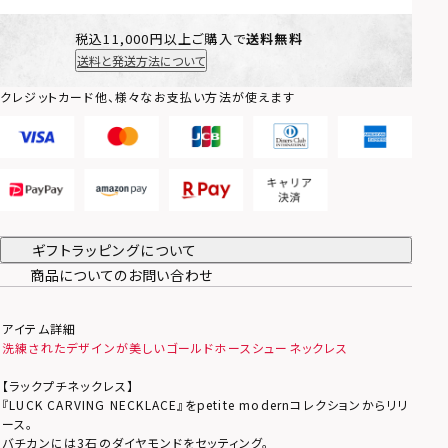
税込11,000円以上ご購入で
送料無料
送料と発送方法について
クレジットカード他、様々なお支払い方法が使えます
ギフトラッピングについて
商品についてのお問い合わせ
アイテム詳細
洗練されたデザインが美しいゴールドホースシューネックレス
【ラックプチネックレス】
『LUCK CARVING NECKLACE』をpetite modernコレクションからリリ
ース。
バチカンには3石のダイヤモンドをセッティング。