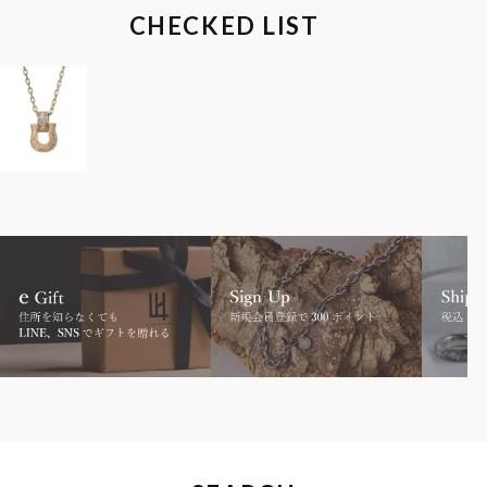
CHECKED LIST