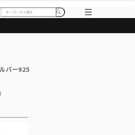
ルバー925