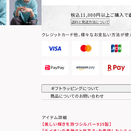
税込11,000円以上ご購入で
送料と発送方法について
クレジットカード他、様々なお支払い方法が使
ギフトラッピングについて
商品についてのお問い合わせ
アイテム詳細
【美しい輝きを放つシルバー925製】
「ライオンの勇敢さと気高さ」を表現したシル