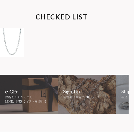
CHECKED LIST