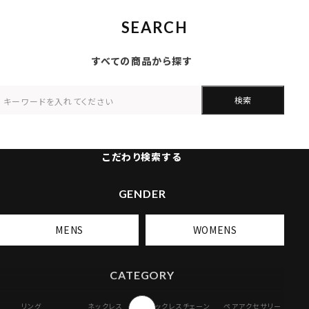
SEARCH
すべての商品から探す
検索
こだわり検索する
GENDER
MENS
WOMENS
CATEGORY
リング
ネックレス
ネックレスチェーン
ペアアクセサリー