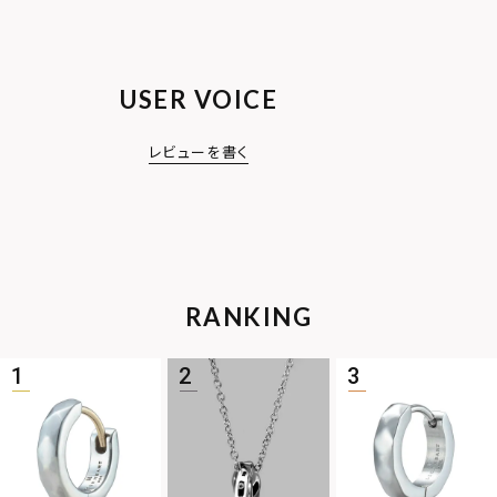
USER VOICE
レビューを書く
RANKING