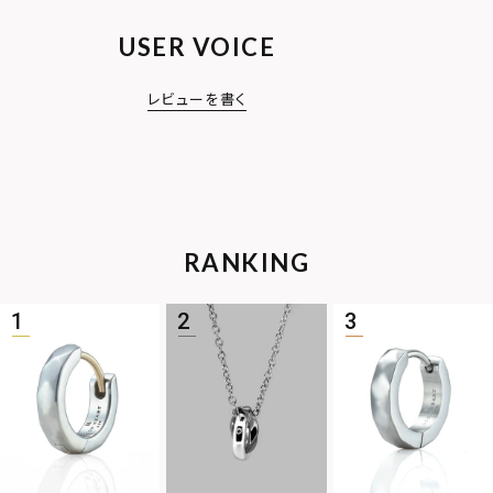
USER VOICE
レビューを書く
RANKING