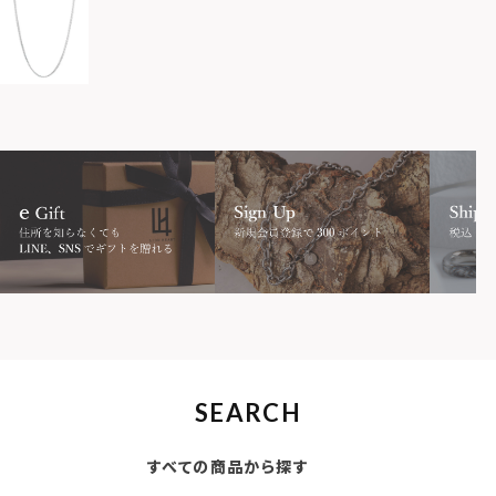
SEARCH
すべての商品から探す