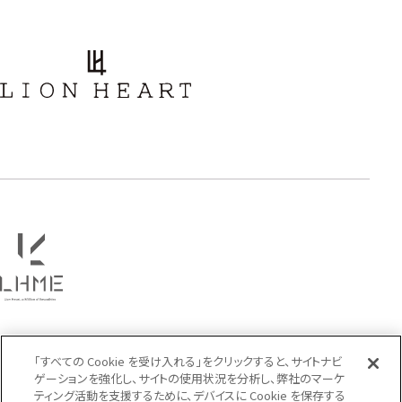
アラベスク
スクロール
フラワー
ハワイアン
タテガミ
PRICE
〜
COLOR
「すべての Cookie を受け入れる」をクリックすると、サイトナビ
ゲーションを強化し、サイトの使用状況を分析し、弊社のマーケ
ティング活動を支援するために、デバイスに Cookie を保存する