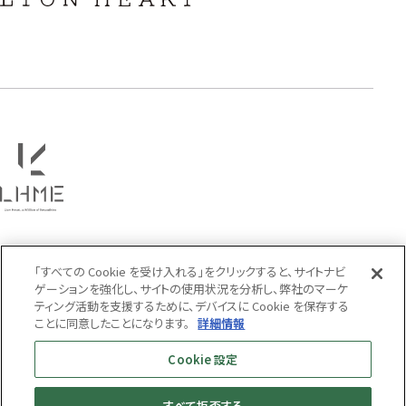
タテガミ
PRICE
〜
COLOR
「すべての Cookie を受け入れる」をクリックすると、サイトナビ
ゲーションを強化し、サイトの使用状況を分析し、弊社のマーケ
ティング活動を支援するために、デバイスに Cookie を保存する
ことに同意したことになります。
詳細情報
Cookie 設定
すべて拒否する