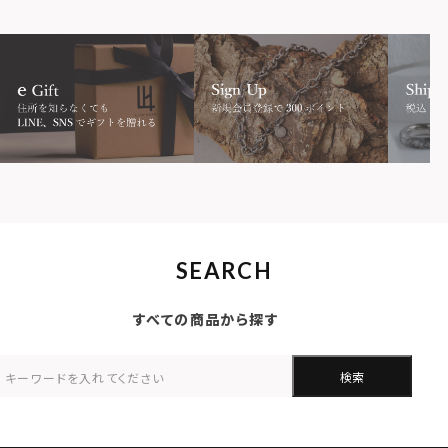
SEARCH
すべての商品から探す
検索