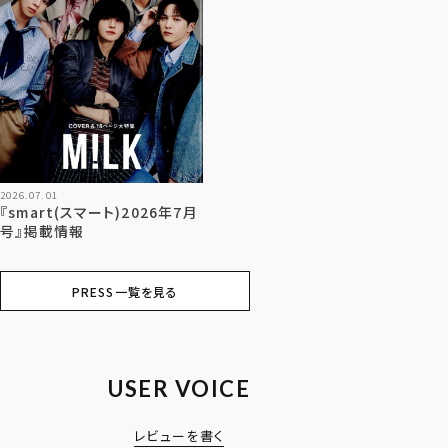
2026.07.01
『smart(スマート)2026年7月
号』掲載情報
PRESS一覧を見る
USER VOICE
レビューを書く