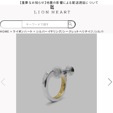
【重要なお知らせ】地震の影響による配送遅延について
HOME
ライオンハート
シルバーイヤリング/シークレットヘリテイジ/シルバー925