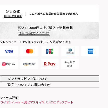
東京都
この地域へのお届け日は表示できません
お届け先を変更
税込11,000円以上ご購入で
送料無料
送料と発送方法について
クレジットカード他、様々なお支払い方法が使えます
ギフトラッピングについて
商品についてのお問い合わせ
アイテム詳細
ライオンハート人気ピアスをイヤリングにアップデート