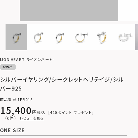
LION HEART-ライオンハート-
SV925
シルバーイヤリング/シークレットヘリテイジ/シル
バー925
商品番号
1ER013
15,400
税込
420
ポイント プレゼント
（0件）
レビューを見る
ONE SIZE