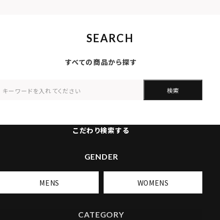
SEARCH
すべての商品から探す
検索
こだわり検索する
GENDER
MENS
WOMENS
CATEGORY