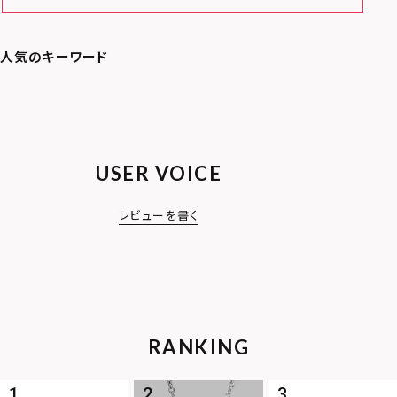
USER VOICE
レビューを書く
RANKING