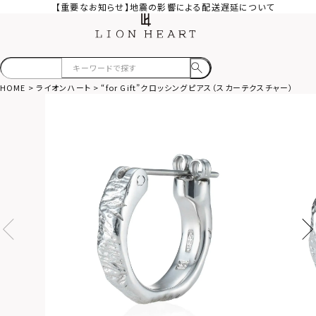
【重要なお知らせ】地震の影響による配送遅延について
HOME
ライオンハート
“for Gift”クロッシングピアス（スカーテクスチャー）/シル