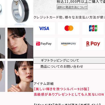
税込11,000円以上ご購入で
送料と発送方法について
クレジットカード他、様々なお支払い方法が使
ギフトラッピングについて
商品についてのお問い合わせ
アイテム詳細
【美しい輝きを放つシルバー925製】
高級感がありプレゼントとしても人気なLION 