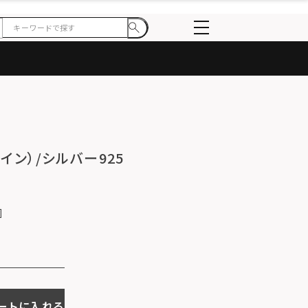
ライン）/シルバー925
ートに入れる