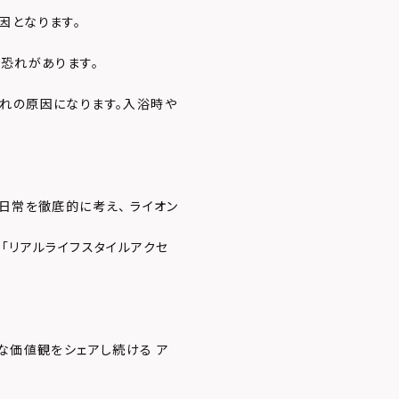
因となります。
る恐れがあります。
れの原因になります。入浴時や
日常を徹底的に考え、 ライオン
「リアルライフスタイルアクセ
な価値観をシェアし続ける ア