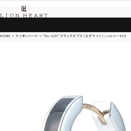
HOME
ライオンハート
“for Gift”クラッチピアス（エポライン）/シルバー925