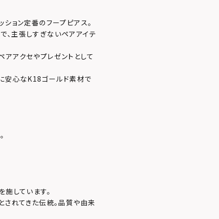
ッション定番のフープピアス。
で、主張しすぎないペアアイテ
ペアアクセやプレゼントとして
に安心なK18ゴールド素材で
。
を施しています。
」とされてきた伝統。品質や由来