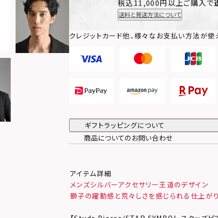
税込11,000円以上ご購入で
送料と発送方法について
クレジットカード他、様々なお支払い方法が使
ギフトラッピングについて
商品についてのお問い合わせ
アイテム詳細
メンズシルバーアクセサリー王道のデザイン
獅子の躍動感と荒々しさを感じられる仕上が