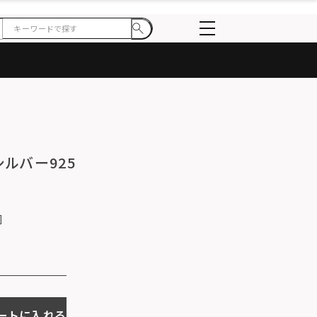
ルバー925
ートに入れる