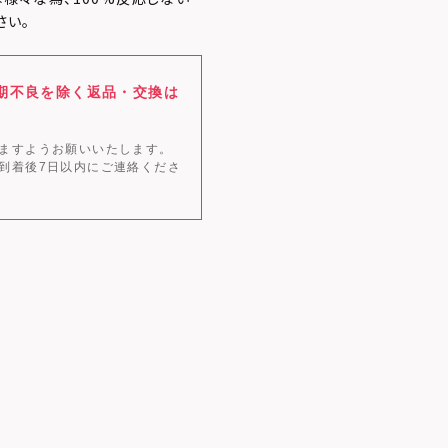
さい。
期不良を除く返品・交換は
ますようお願いいたします。
到着後7日以内にご連絡くださ