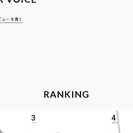
ビューを書く
RANKING