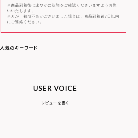
※商品到着後は速やかに状態をご確認くださいますようお願
いいたします。
※万が一初期不良がございました場合は、商品到着後7日以内
にご連絡ください。
USER VOICE
レビューを書く