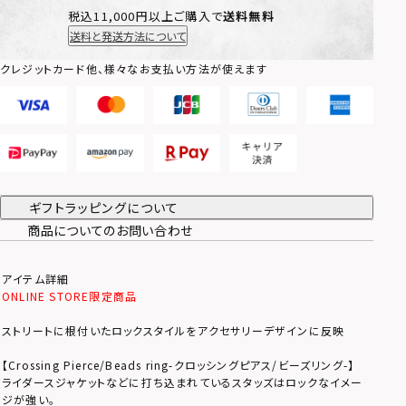
税込11,000円以上ご購入で
送料無料
送料と発送方法について
クレジットカード他、様々なお支払い方法が使えます
ギフトラッピングについて
商品についてのお問い合わせ
アイテム詳細
ONLINE STORE限定商品
ストリートに根付いたロックスタイルをアクセサリーデザインに反映
【Crossing Pierce/Beads ring-クロッシングピアス/ビーズリング-】
ライダースジャケットなどに打ち込まれているスタッズはロックなイメー
ジが強い。