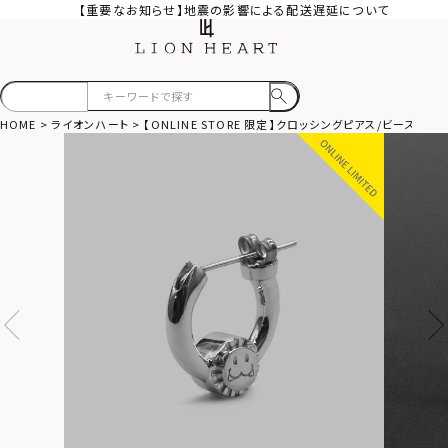
【重要なお知らせ】地震の影響による配送遅延について
HOME
ライオンハート
【ONLINE STORE 限定】クロッシングピアス/ビーズリング