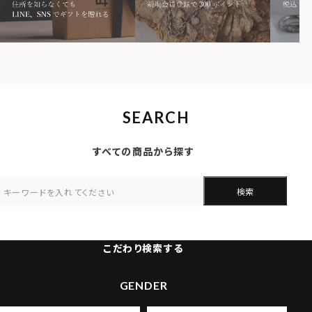
SEARCH
すべての商品から探す
検索
こだわり検索する
GENDER