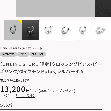
LION HEART-ライオンハート-
金アレ対応
SV925
ステンレス
【ONLINE STORE 限定】クロッシングピアス/ビー
ズリング/ダイヤモンドplus/シルバー925
商品番号
1EA130W
13,200
税込
360
ポイント プレゼント
（0件）
レビューを見る
シルバー