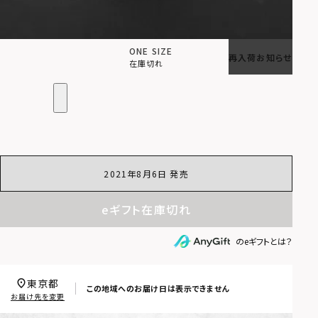
ONE SIZE
再入荷お知らせ
在庫切れ
2021年8月6日 発売
eギフト在庫切れ
のeギフトとは？
東京都
この地域へのお届け日は表示できません
お届け先を変更