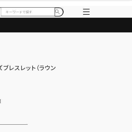
イズブレスレット（ラウン