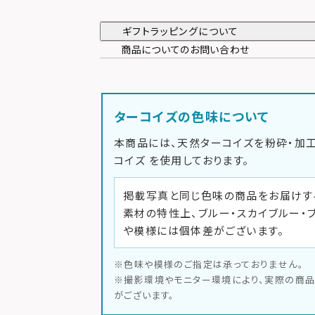
ギフトラッピングについて
商品についてのお問い合わせ
ターコイズの色味について
本商品には、天然ターコイズを粉砕・加
コイズ
を使用しております。
掲載写真と同じ色味の商品をお届けす
素材の特性上、ブルー・スカイブルー・
や模様には個体差がございます。
※色味や模様のご指定は承っておりません。
※撮影環境やモニター環境により、実際の商
がございます。