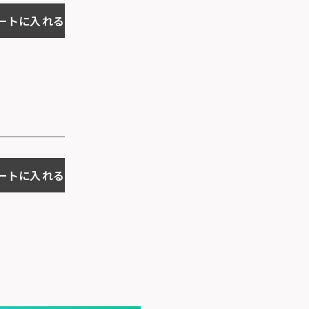
ートに入れる
ートに入れる