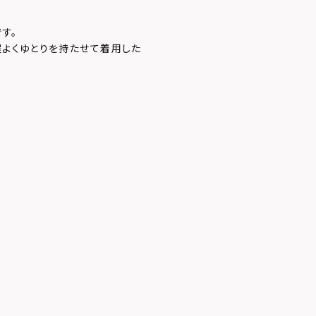
す。
程よくゆとりを持たせて着用した