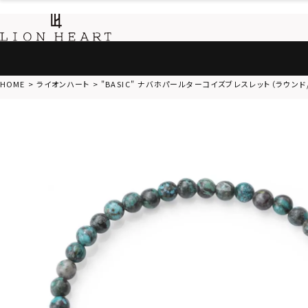
HOME
ライオンハート
"BASIC" ナバホパールターコイズブレスレット（ラウンド