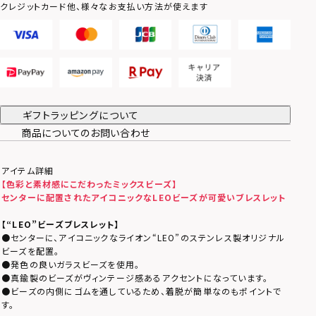
クレジットカード他、様々なお支払い方法が使えます
ギフトラッピングについて
商品についてのお問い合わせ
アイテム詳細
【色彩と素材感にこだわったミックスビーズ】
センターに配置されたアイコニックなLEOビーズが可愛いブレスレット
【“LEO”ビーズブレスレット】
●センターに、アイコニックなライオン“LEO”のステンレス製オリジナル
ビーズを配置。
●発色の良いガラスビーズを使用。
●真鍮製のビーズがヴィンテージ感あるアクセントになっています。
●ビーズの内側にゴムを通しているため、着脱が簡単なのもポイントで
す。