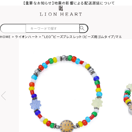
【重要なお知らせ】地震の影響による配送遅延について
HOME
ライオンハート
“LEO”ビーズブレスレット（ビーズ用ゴムタイプ/マルチ）