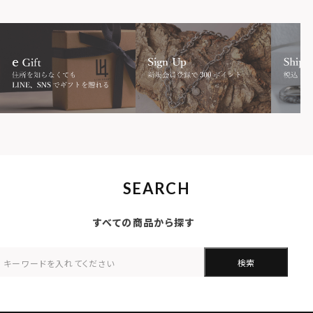
SEARCH
すべての商品から探す
検索