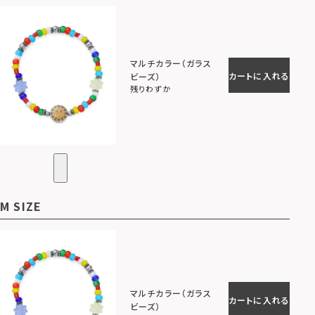
マルチカラー（ガラス
カートに入れる
ビーズ）
残りわずか
M SIZE
マルチカラー（ガラス
カートに入れる
ビーズ）