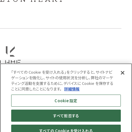
タテガミ
PRICE
〜
COLOR
「すべての Cookie を受け入れる」をクリックすると、サイトナビ
ゲーションを強化し、サイトの使用状況を分析し、弊社のマーケ
ティング活動を支援するために、デバイスに Cookie を保存する
ことに同意したことになります。
詳細情報
Cookie 設定
すべて拒否する
MENS
WOMENS
すべての Cookie を受け入れる