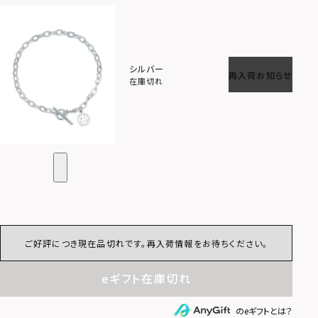
シルバー
再入荷お知らせ
在庫切れ
ご好評につき現在品切れです。再入荷情報をお待ちください。
eギフト在庫切れ
のeギフトとは？