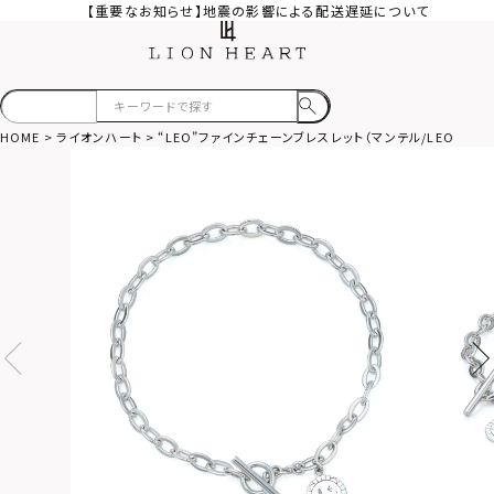
【重要なお知らせ】地震の影響による配送遅延について
HOME
ライオンハート
“LEO”ファインチェーンブレスレット（マンテル/LEO）/シル