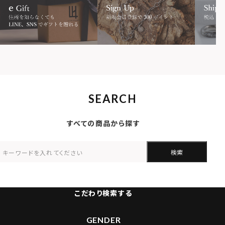
SEARCH
すべての商品から探す
検索
こだわり検索する
GENDER