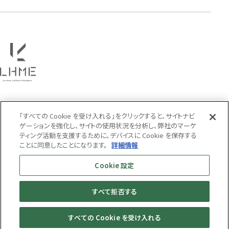
PRICE
〜
COLOR
「すべての Cookie を受け入れる」をクリックすると、サイトナビ
ゲーションを強化し、サイトの使用状況を分析し、弊社のマーケ
ティング活動を支援するために、デバイスに Cookie を保存する
ことに同意したことになります。
詳細情報
Cookie 設定
すべて拒否する
MENS
WOMENS
すべての Cookie を受け入れる
© LION HEART ONLINE STORE All Rights Reserved