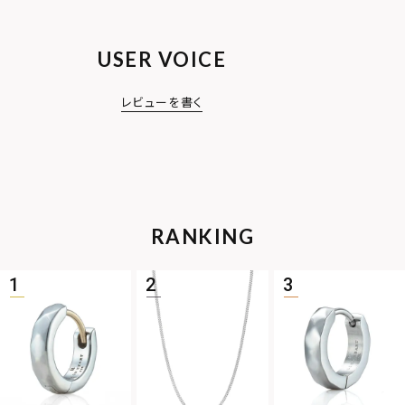
USER VOICE
レビューを書く
RANKING