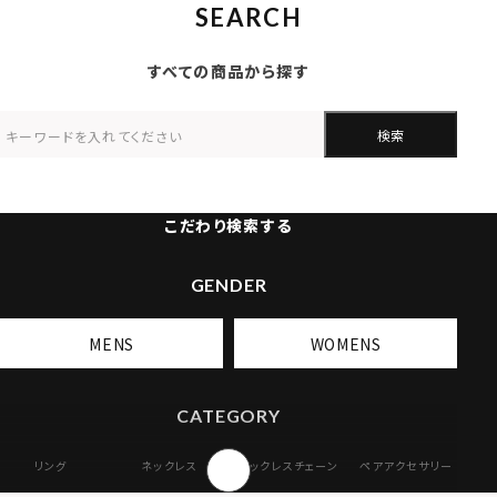
SEARCH
すべての商品から探す
検索
こだわり検索する
GENDER
MENS
WOMENS
CATEGORY
リング
ネックレス
ネックレスチェーン
ペアアクセサリー