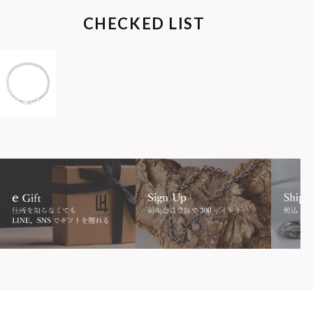
CHECKED LIST