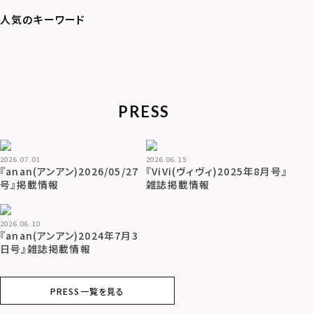
PRESS
2026.07.01
2026.06.15
『anan(アンアン)2026/05/27
『ViVi(ヴィヴィ)2025年8月号』
号』掲載情報
雑誌掲載情報
2026.06.10
『anan(アンアン)2024年7月3
日号』雑誌掲載情報
PRESS一覧を見る