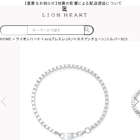
【重要なお知らせ】地震の影響による配送遅延について
HOME
ライオンハート
eraブレスレット/ベネチアンチェーン/シルバー925