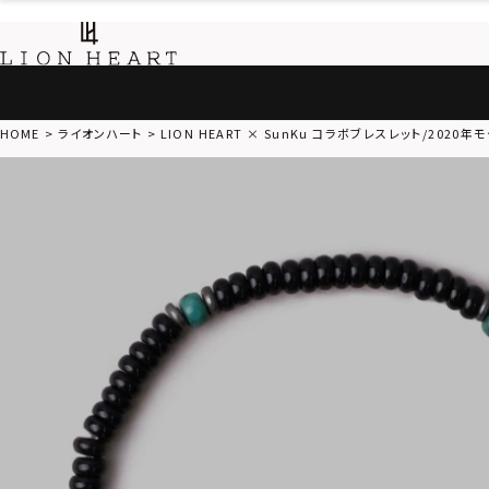
HOME
ライオンハート
LION HEART × SunKu コラボブレスレット/2020年モ