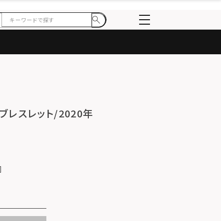
ラボブレスレット/2020年