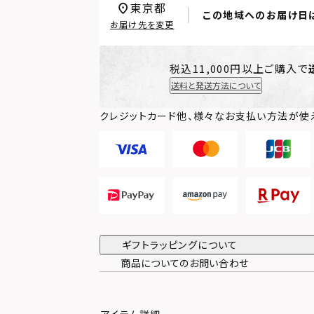
東京都
この地域へのお届け日
お届け先を変更
税込11,000円以上ご購入で
送料と発送方法について
クレジットカード他、様々なお支払い方法が使
ギフトラッピングについて
商品についてのお問い合わせ