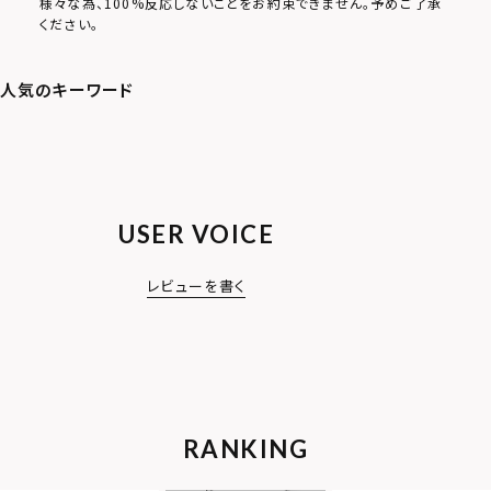
様々な為、100%反応しないことをお約束できません。予めご了承
ください。
USER VOICE
レビューを書く
RANKING