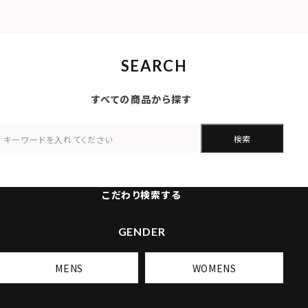
SEARCH
すべての商品から探す
検索
こだわり検索する
GENDER
MENS
WOMENS