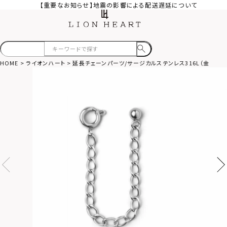
【重要なお知らせ】地震の影響による配送遅延について
HOME
ライオンハート
延長チェーンパーツ/サージカルステンレス316L（金属ア