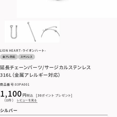
LION HEART-ライオンハート-
金アレ対応
ステンレス
延長チェーンパーツ/サージカルステンレス
316L（金属アレルギー対応）
商品番号
03PA001
1,100
税込
30
ポイント プレゼント
（0件）
レビューを見る
シルバー