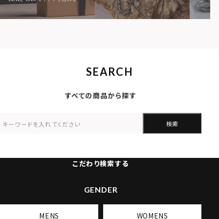
SEARCH
すべての商品から探す
検索
こだわり検索する
GENDER
MENS
WOMENS