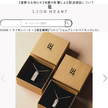
【重要なお知らせ】地震の影響による配送遅延について
HOME
ライオンハート
【限定展開】“LH-1”ジェムプレートペアネックレス/サー