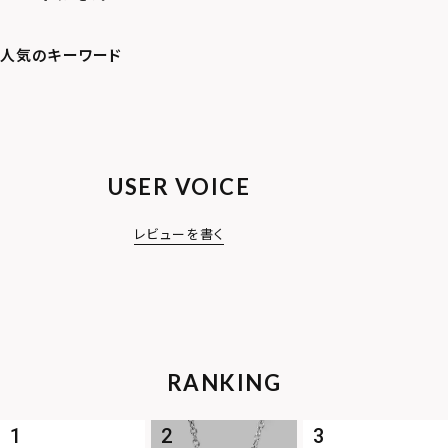
USER VOICE
レビューを書く
RANKING