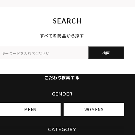
SEARCH
すべての商品から探す
検索
こだわり検索する
GENDER
MENS
WOMENS
CATEGORY