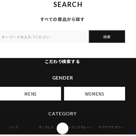
SEARCH
すべての商品から探す
検索
こだわり検索する
GENDER
MENS
WOMENS
CATEGORY
リング
ネックレス
ネックレスチェーン
ペアアクセサリー