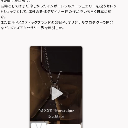
った願いを込めて。
当時としてはまだ珍しかったインポートシルバージュエリーを扱うセレク
トショップとして、海外の新進デザイナー達の作品をいち早く日本に紹
介。
また若手ドメスティックブランドの発掘や、オリジナルプロダクトの開発
など、メンズアクセサリー界を牽引した。
【限定展