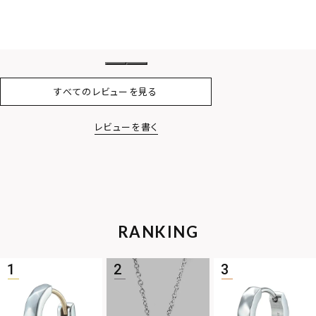
と思って
すべてのレビューを見る
レビューを書く
RANKING