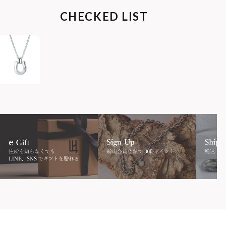
CHECKED LIST