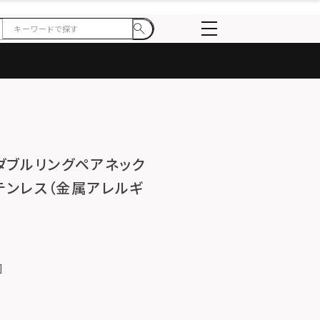
アダブルリングペアネック
テンレス（金属アレルギ