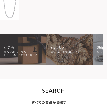
SEARCH
すべての商品から探す