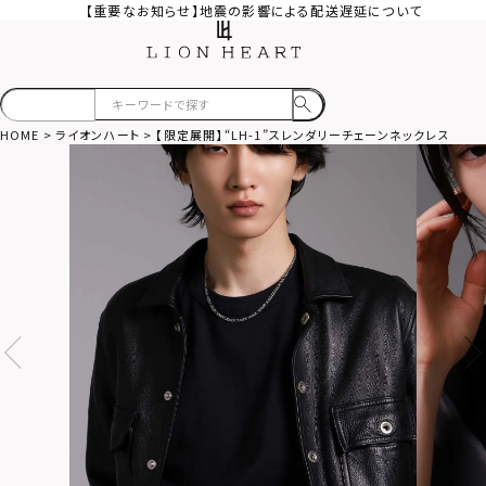
【重要なお知らせ】地震の影響による配送遅延について
HOME
ライオンハート
【限定展開】“LH-1”スレンダリーチェーンネックレス（フ