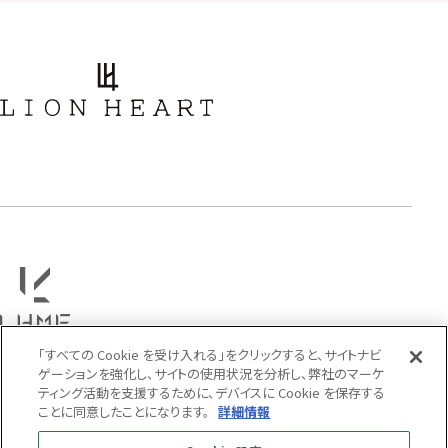
アラベスク
スクロール
フラワー
ハワイアン
タテガミ
PRICE
〜
COLOR
「すべての Cookie を受け入れる」をクリックすると、サイトナビ
ゲーションを強化し、サイトの使用状況を分析し、弊社のマーケ
ティング活動を支援するために、デバイスに Cookie を保存する
ことに同意したことになります。
詳細情報