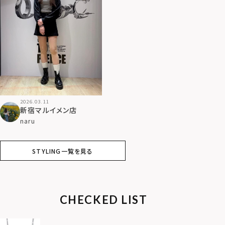
2026.03.11
新宿マルイメン店
naru
STYLING一覧を見る
CHECKED LIST