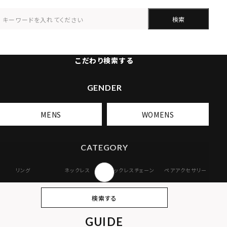
検索
こだわり検索する
GENDER
MENS
WOMENS
CATEGORY
リング
ネックレス
ネックレスチェーン
ペアアクセサリー
ピアス
イヤリング・イヤー
ブレスレット
バングル
検索する
カフ
GUIDE
アンクレット
オンラインストア
ギフトボックス
パーツ