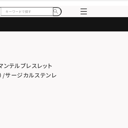
ーマンテルブレスレット
ン）/サージカルステンレ