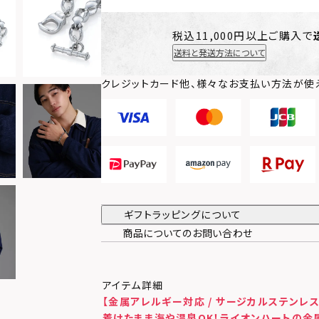
税込11,000円以上ご購入で
送料と発送方法について
クレジットカード他、様々なお支払い方法が使
ギフトラッピングについて
商品についてのお問い合わせ
アイテム詳細
【金属アレルギー対応 / サージカルステンレス
着けたまま海や温泉OK！ライオンハートの金