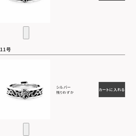
11号
シルバー
カートに入れる
残りわずか