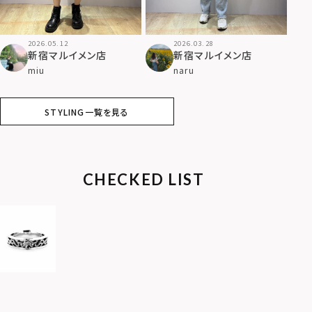
2026.05.12
2026.03.28
新宿マルイメン店
新宿マルイメン店
miu
naru
STYLING一覧を見る
CHECKED LIST