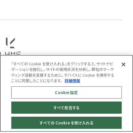
タテガミ
PRICE
〜
COLOR
「すべての Cookie を受け入れる」をクリックすると、サイトナビ
ゲーションを強化し、サイトの使用状況を分析し、弊社のマーケ
ティング活動を支援するために、デバイスに Cookie を保存する
ことに同意したことになります。
詳細情報
Cookie 設定
すべて拒否する
MENS
WOMENS
すべての Cookie を受け入れる