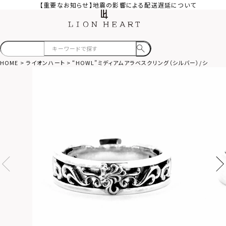
【重要なお知らせ】地震の影響による配送遅延について
HOME
ライオンハート
“HOWL”ミディアムアラベスクリング（シルバー）/シルバー