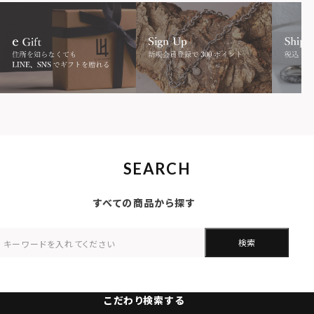
SEARCH
すべての商品から探す
検索
こだわり検索する