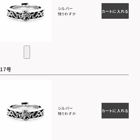
シルバー
カートに入れる
残りわずか
17号
シルバー
カートに入れる
残りわずか