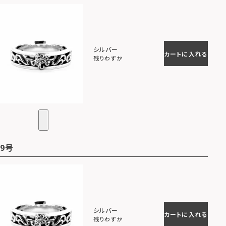
シルバー
カートに入れる
残りわずか
9号
シルバー
カートに入れる
残りわずか