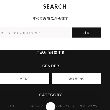
SEARCH
すべての商品から探す
検索
こだわり検索する
GENDER
MENS
WOMENS
CATEGORY
リング
ネックレス
ネックレスチェーン
ペアアクセサリー