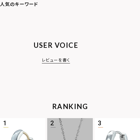
USER VOICE
レビューを書く
RANKING