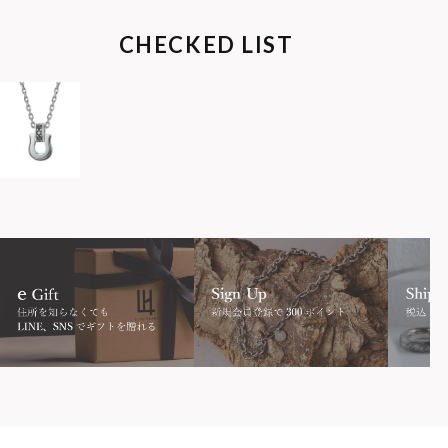
CHECKED LIST