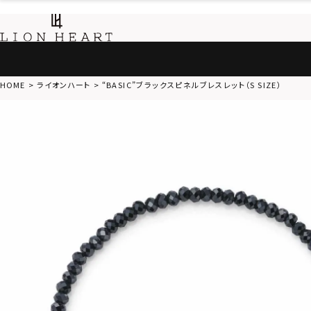
HOME
ライオンハート
“BASIC”ブラックスピネルブレスレット（S SIZE）