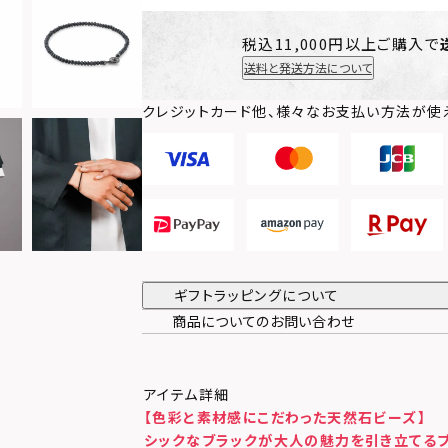
税込11,000円以上ご購入で
送料と発送方法について
クレジットカード他、様々なお支払い方法が使
ギフトラッピングについて
商品についてのお問い合わせ
アイテム詳細
【色彩と素材感にこだわった天然石ビーズ】
シックなブラックが大人の魅力を引き立てる