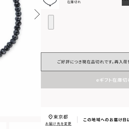
在庫切れ
ご好評につき現在品切れです。再入荷
eギフト在庫切
東京都
この地域へのお届け日
お届け先を変更