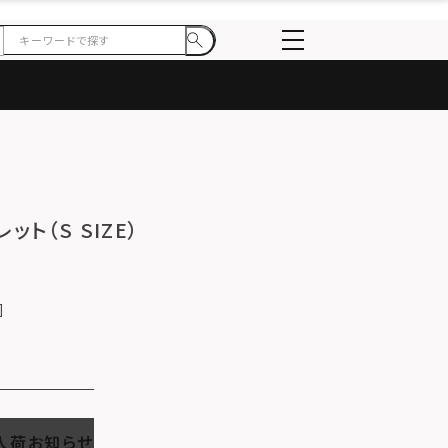
ット（S SIZE）
入荷お知らせ