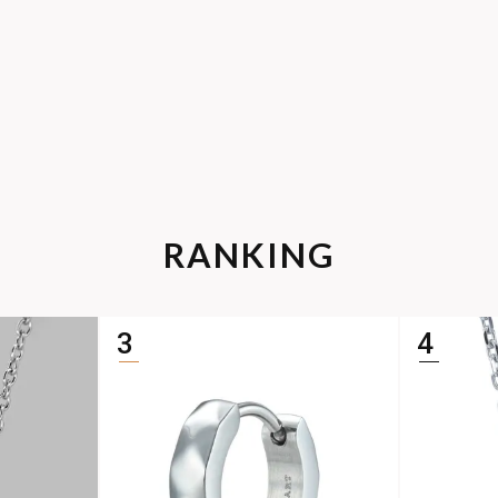
RANKING