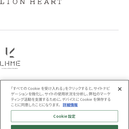
COLOR
「すべての Cookie を受け入れる」をクリックすると、サイトナビ
ゲーションを強化し、サイトの使用状況を分析し、弊社のマーケ
ティング活動を支援するために、デバイスに Cookie を保存する
ことに同意したことになります。
詳細情報
Cookie 設定