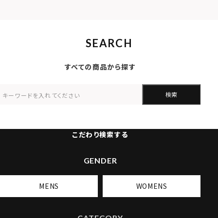
SEARCH
すべての商品から探す
検索
こだわり検索する
GENDER
MENS
WOMENS
CATEGORY