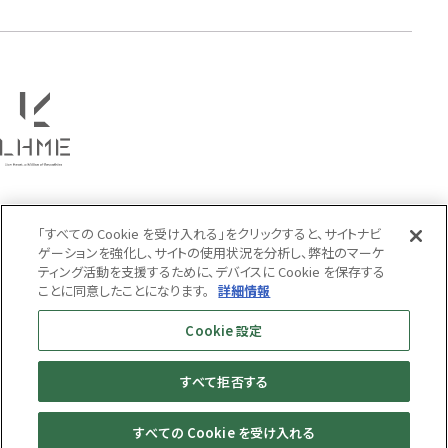
PRICE
〜
COLOR
「すべての Cookie を受け入れる」をクリックすると、サイトナビ
ゲーションを強化し、サイトの使用状況を分析し、弊社のマーケ
ティング活動を支援するために、デバイスに Cookie を保存する
ことに同意したことになります。
詳細情報
Cookie 設定
すべて拒否する
MENS
WOMENS
すべての Cookie を受け入れる
© LION HEART ONLINE STORE All Rights Reserved