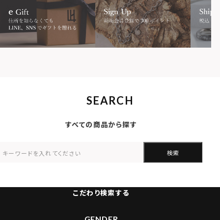
SEARCH
すべての商品から探す
検索
こだわり検索する
GENDER