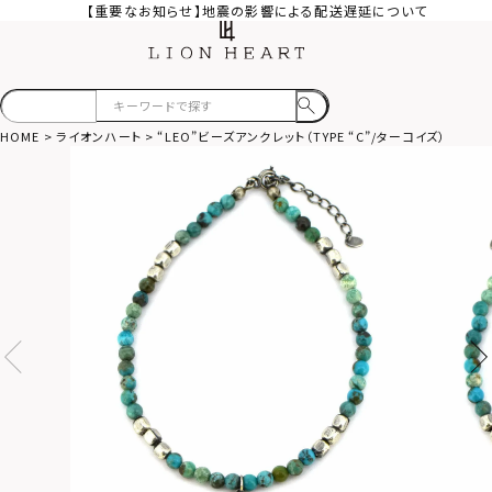
【重要なお知らせ】地震の影響による配送遅延について
HOME
ライオンハート
“LEO”ビーズアンクレット（TYPE “C”/ターコイズ）