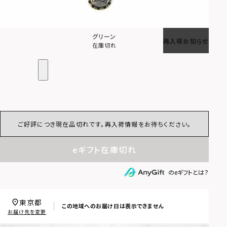
グリーン
再入荷お知らせ
在庫切れ
ご好評につき現在品切れです。再入荷情報をお待ちください。
eギフト在庫切れ
のeギフトとは？
東京都
この地域へのお届け日は表示できません
お届け先を変更