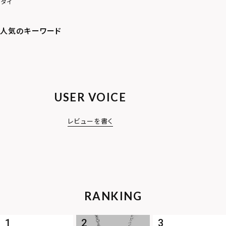
タイ
USER VOICE
レビューを書く
RANKING