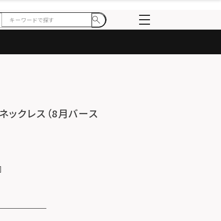
ーネックレス（8月バース