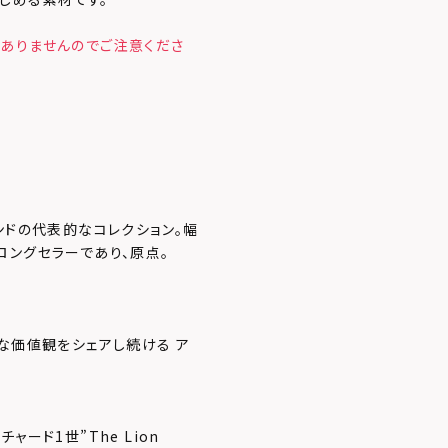
ありませんのでご注意くださ
ンドの代表的なコレクション。幅
ロングセラーであり、原点。
な価値観をシェアし続ける ア
ード1世”The Lion