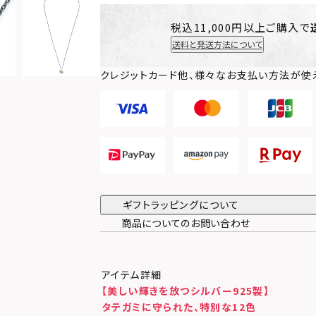
税込11,000円以上ご購入で
送料と発送方法について
クレジットカード他、様々なお支払い方法が使
ギフトラッピングについて
商品についてのお問い合わせ
アイテム詳細
【美しい輝きを放つシルバー925製】
タテガミに守られた、特別な12色