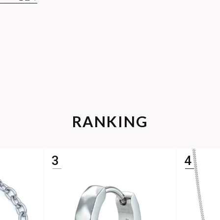
RANKING