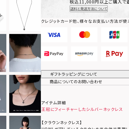
税込11,000円以上ご購入で
送料と発送方法について
クレジットカード他、様々なお支払い方法が使
ギフトラッピングについて
商品についてのお問い合わせ
アイテム詳細
王冠にフィーチャーしたシルバーネックレス
【クラウンネックレス】