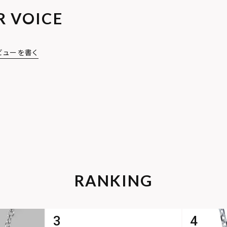
R VOICE
ビューを書く
RANKING