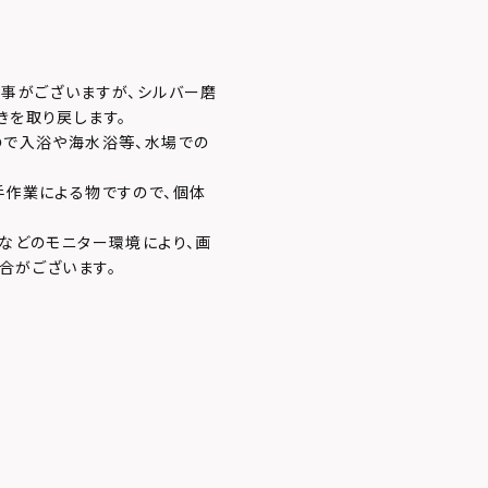
む事がございますが、シルバー磨
きを取り戻します。
ので入浴や海水浴等、水場での
手作業による物ですので、個体
などのモニター環境により、画
合がございます。