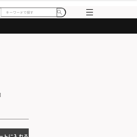
ートに入れる