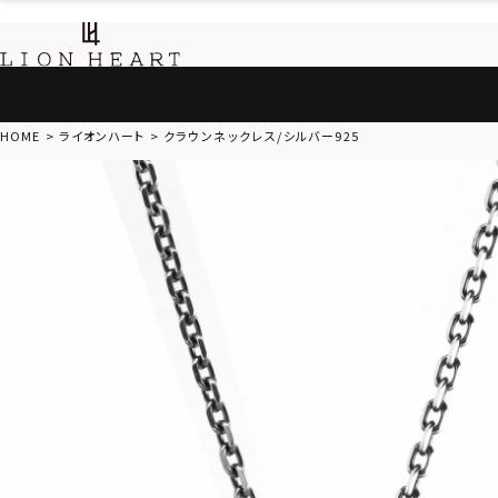
HOME
ライオンハート
クラウンネックレス/シルバー925