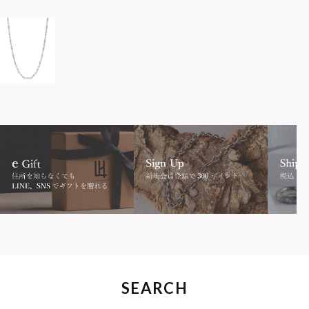
SEARCH