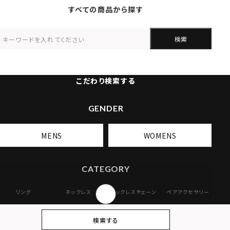
すべての商品から探す
検索
こだわり検索する
GENDER
MENS
WOMENS
CATEGORY
リング
ネックレス
ネックレスチェーン
ペアアクセサリー
ピアス
イヤリング・イヤー
ブレスレット
バングル
検索する
カフ