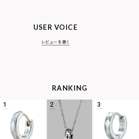
USER VOICE
レビューを書く
RANKING