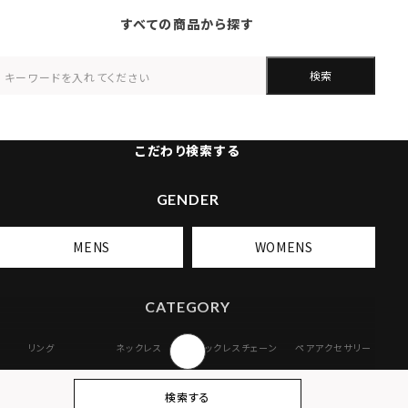
すべての商品から探す
検索
こだわり検索する
GENDER
MENS
WOMENS
CATEGORY
リング
ネックレス
ネックレスチェーン
ペアアクセサリー
ピアス
イヤリング・イヤー
ブレスレット
バングル
検索する
カフ