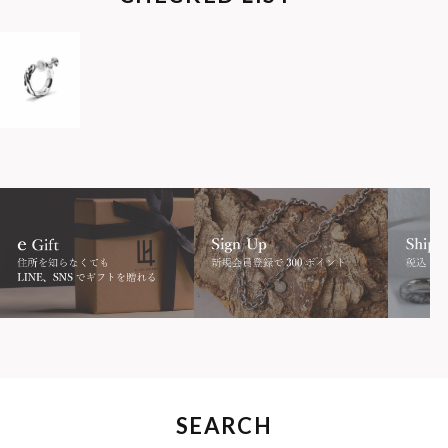
SEARCH