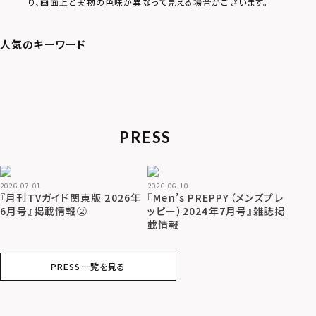
り、画面上と実物の色味が異なって見える場合がございます。
PRESS
2026.07.01
2026.06.10
『月刊TVガイド関東版 2026年
『Men’s PREPPY（メンズプレ
6月号』掲載情報②
ッピー）2024年7月号』雑誌掲
載情報
PRESS一覧を見る